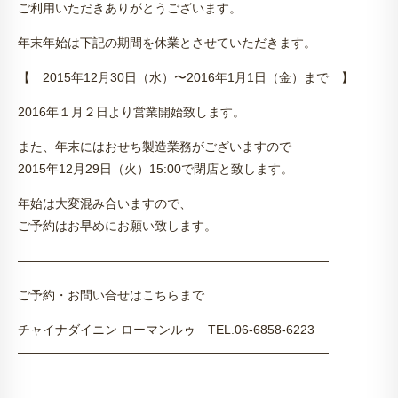
ご利用いただきありがとうございます。
年末年始は下記の期間を休業とさせていただきます。
【 2015年12月30日（水）〜2016年1月1日（金）まで 】
2016年１月２日より営業開始致します。
また、年末にはおせち製造業務がございますので
2015年12月29日（火）15:00で閉店と致します。
年始は大変混み合いますので、
ご予約はお早めにお願い致します。
—————————————————————————
ご予約・お問い合せはこちらまで
チャイナダイニン ローマンルゥ TEL.06-6858-6223
—————————————————————————