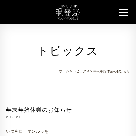
トピックス
ホーム
>
トピックス
> 年末年始休業のお知らせ
年末年始休業のお知らせ
2015.12.19
いつもローマンルゥを