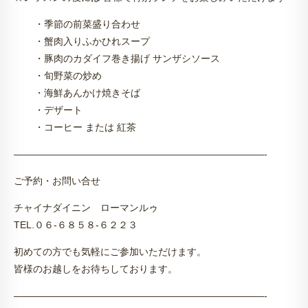
・季節の前菜盛り合わせ
・蟹肉入りふかひれスープ
・豚肉のカダイフ巻き揚げ サンザシソース
・旬野菜の炒め
・海鮮あんかけ焼きそば
・デザート
・コーヒー または 紅茶
——————————————————————————-
ご予約・お問い合せ
チャイナダイニン ローマンルゥ
TEL.０６-６８５８-６２２３
初めての方でも気軽にご参加いただけます。
皆様のお越しをお待ちしております。
——————————————————————————-