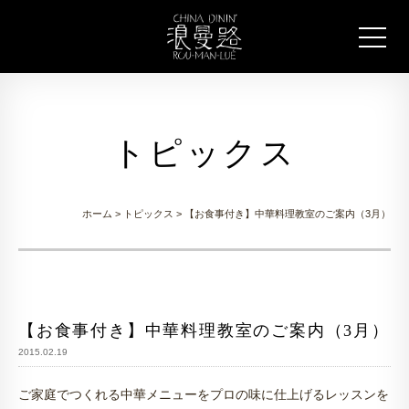
トピックス
ホーム
>
トピックス
> 【お食事付き】中華料理教室のご案内（3月）
【お食事付き】中華料理教室のご案内（3月）
2015.02.19
ご家庭でつくれる中華メニューをプロの味に仕上げるレッスンを