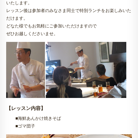
いたします。
レッスン後は参加者のみなさま同士で特別ランチをお楽しみいた
だけます。
どなた様でもお気軽にご参加いただけますので
ぜひお越しくださいませ。
【レッスン内容】
■海鮮あんかけ焼きそば
■ゴマ団子