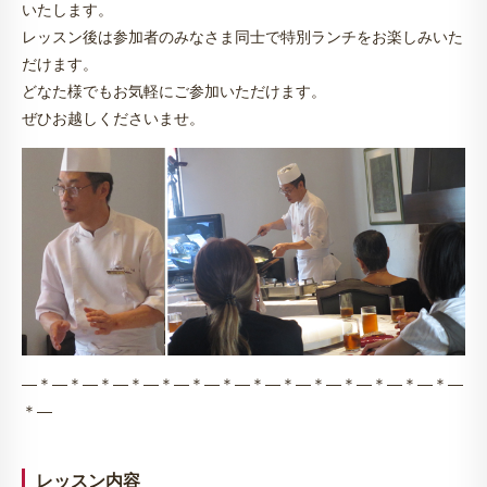
いたします。
レッスン後は参加者のみなさま同士で特別ランチをお楽しみいた
だけます。
どなた様でもお気軽にご参加いただけます。
ぜひお越しくださいませ。
—＊—＊—＊—＊—＊—＊—＊—＊—＊—＊—＊—＊—＊—＊—
＊—
レッスン内容