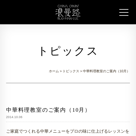
トピックス
ホーム
>
トピックス
> 中華料理教室のご案内（10月）
中華料理教室のご案内（10月）
2014.10.06
ご家庭でつくれる中華メニューをプロの味に仕上げるレッスンを