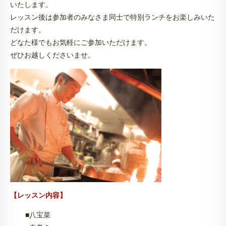
いたします。
レッスン後は参加者のみなさま同士で特別ランチをお楽しみいた
だけます。
どなた様でもお気軽にご参加いただけます。
ぜひお越しくださいませ。
【レッスン内容】
■八宝菜