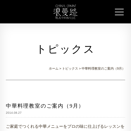
トピックス
ホーム
>
トピックス
> 中華料理教室のご案内（9月）
中華料理教室のご案内（9月）
2014.08.27
ご家庭でつくれる中華メニューをプロの味に仕上げるレッスンを