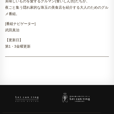
美味しいものを愛するグルマン(食いしん坊)たちが、
夜ごと集う隠れ家的な珠玉の美食店を紹介する大人のためのグル
メ番組。
[番組ナビゲーター]
武田真治
【更新日】
第1・3金曜更新
———————————————————————————————