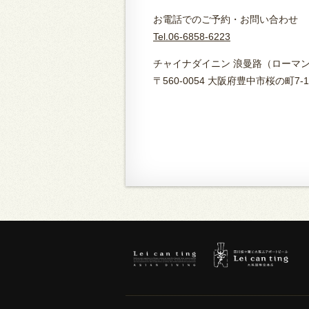
お電話でのご予約・お問い合わせ
Tel.06-6858-6223
チャイナダイニン 浪曼路（ローマ
〒560-0054 大阪府豊中市桜の町7-1