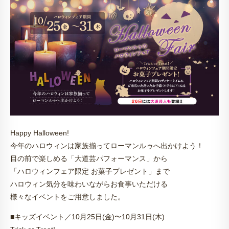
Happy Halloween!
今年のハロウィンは家族揃ってローマンルゥへ出かけよう！
目の前で楽しめる「大道芸パフォーマンス」から
「ハロウィンフェア限定 お菓子プレゼント」まで
ハロウィン気分を味わいながらお食事いただける
様々なイベントをご用意しました。
■キッズイベント／10月25日(金)〜10月31日(木)