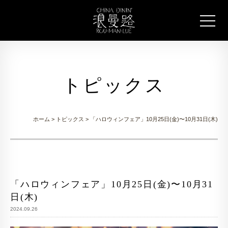
トピックス
ホーム
>
トピックス
> 「ハロウィンフェア」10月25日(金)〜10月31日(木)
「ハロウィンフェア」10月25日(金)〜10月31
日(木)
2024.09.26