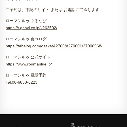
ご予約は、下記のサイト または お電話にて承ります。
ローマンルゥ ぐるなび
https://r.gnavi.co.jp/k262502/
ローマンルゥ 食べログ
https://tabelog.com/osaka/A2706/A270601/27000968/
ローマンルゥ 公式サイト
https://www.roumanlue.jp/
ローマンルゥ 電話予約
Tel.06-6858-6223