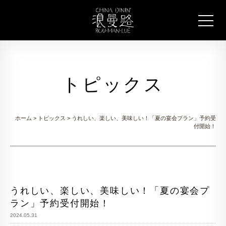
トピックス
ホーム
>
トピックス
> うれしい、楽しい、美味しい！「夏の宴会プラン」予約受
付開始！
うれしい、楽しい、美味しい！「夏の宴会プ
ラン」予約受付開始！
2024.05.31