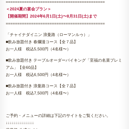
===========================================
＜2024夏の宴会プラン＞
【開催期間】2024年6月1日(土)〜8月31日(土)まで
===========================================
「チャイナダイニン 浪曼路（ローマンルゥ）」
■飲み放題付き 春爛漫コース【全７品】
お一人様 税込5,500円（4名様〜）
■飲み放題付き テーブルオーダーバイキング「至福の名菜プレミ
アム」【全60品】
お一人様 税込6,500円（4名様〜）
■飲み放題付き 浪曼路コース【全７品】
お一人様 税込7,500円（4名様〜）
ご予約・メニューの詳細は下記のサイトをご覧ください。
↓↓↓↓↓↓↓↓↓↓↓↓↓↓