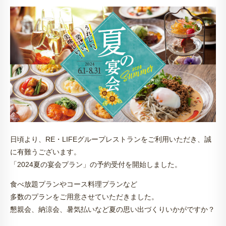
日頃より、RE・LIFEグループレストランをご利用いただき、誠
に有難うございます。
「2024夏の宴会プラン」の予約受付を開始しました。
食べ放題プランやコース料理プランなど
多数のプランをご用意させていただきました。
懇親会、納涼会、暑気払いなど夏の思い出づくりいかがですか？