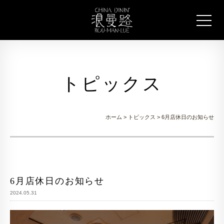
トピックス
ホーム
>
トピックス
> 6月店休日のお知らせ
6月店休日のお知らせ
2024.05.31