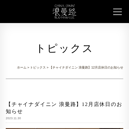
トピックス
ホーム
>
トピックス
> 【チャイナダイニン 浪曼路】12月店休日のお知らせ
【チャイナダイニン 浪曼路】12月店休日のお
知らせ
2023.11.30