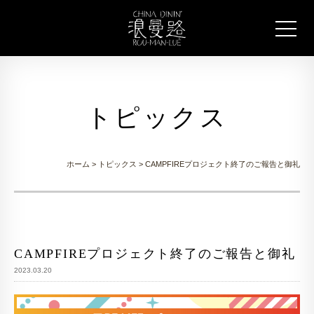
トピックス
ホーム
>
トピックス
> CAMPFIREプロジェクト終了のご報告と御礼
CAMPFIREプロジェクト終了のご報告と御礼
2023.03.20