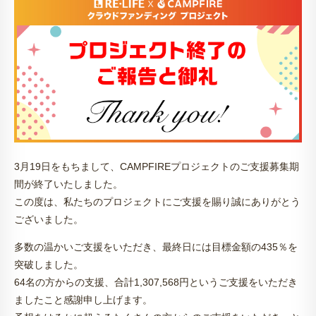
3月19日をもちまして、CAMPFIREプロジェクトのご支援募集期
間が終了いたしました。
この度は、私たちのプロジェクトにご支援を賜り誠にありがとう
ございました。
多数の温かいご支援をいただき、最終日には目標金額の435％を
突破しました。
64名の方からの支援、合計1,307,568円というご支援をいただき
ましたこと感謝申し上げます。