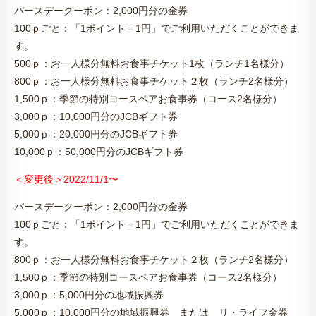
バースデークーポン：2,000円分の金券
100ｐごと：「1ポイント＝1円」でご利用いただくことができま
す。
500ｐ：お一人様分無料お食事チケット1枚（ランチ1名様分）
800ｐ：お一人様分無料お食事チケット２枚（ランチ2名様分）
1,500ｐ：季節の特別コースペアお食事券（コース2名様分）
3,000ｐ：10,000円分のJCBギフト券
5,000ｐ：20,000円分のJCBギフト券
10,000ｐ：50,000円分のJCBギフト券
＜変更後＞2022/11/1〜
バースデークーポン：2,000円分の金券
100ｐごと：「1ポイント＝1円」でご利用いただくことができま
す。
800ｐ：お一人様分無料お食事チケット２枚（ランチ2名様分）
1,500ｐ：季節の特別コースペアお食事券（コース2名様分）
3,000ｐ：5,000円分の地域振興券
5,000ｐ：10,000円分の地域振興券 または リ・ライフ金券