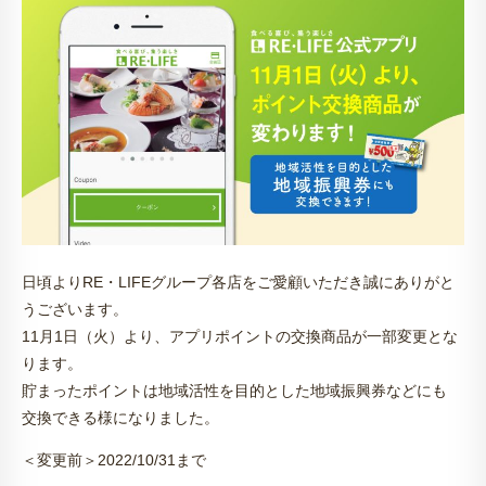
日頃よりRE・LIFEグループ各店をご愛顧いただき誠にありがと
うございます。
11月1日（火）より、アプリポイントの交換商品が一部変更とな
ります。
貯まったポイントは地域活性を目的とした地域振興券などにも
交換できる様になりました。
＜変更前＞2022/10/31まで