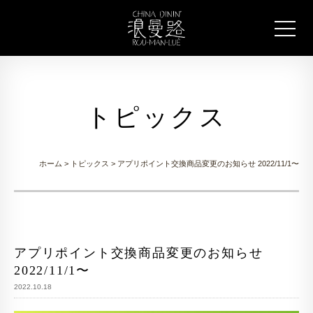
トピックス
ホーム
>
トピックス
> アプリポイント交換商品変更のお知らせ 2022/11/1〜
アプリポイント交換商品変更のお知らせ
2022/11/1〜
2022.10.18