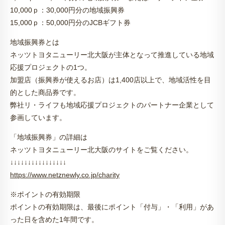
10,000ｐ：30,000円分の地域振興券
15,000ｐ：50,000円分のJCBギフト券
地域振興券とは
ネッツトヨタニューリー北大阪が主体となって推進している地域
応援プロジェクトの1つ。
加盟店（振興券が使えるお店）は1,400店以上で、地域活性を目
的とした商品券です。
弊社リ・ライフも地域応援プロジェクトのパートナー企業として
参画しています。
「地域振興券」の詳細は
ネッツトヨタニューリー北大阪のサイトをご覧ください。
↓↓↓↓↓↓↓↓↓↓↓↓↓↓↓↓
https://www.netznewly.co.jp/charity
※ポイントの有効期限
ポイントの有効期限は、最後にポイント「付与」・「利用」があ
った日を含めた1年間です。