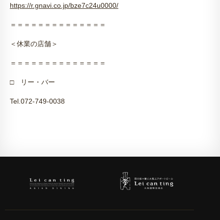
https://r.gnavi.co.jp/bze7c24u0000/
＝＝＝＝＝＝＝＝＝＝＝＝＝＝
＜休業の店舗＞
＝＝＝＝＝＝＝＝＝＝＝＝＝＝
□
リー・バー
Tel.072-749-0038