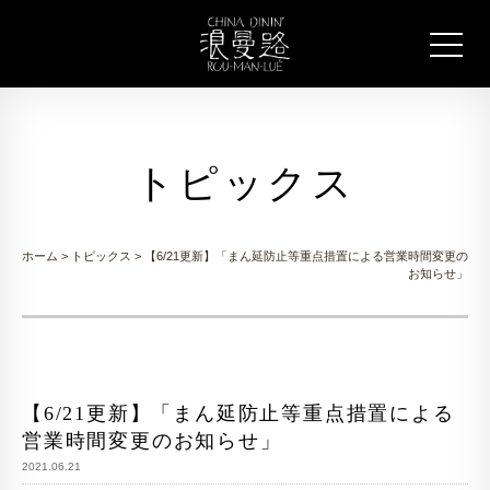
トピックス
ホーム
>
トピックス
> 【6/21更新】「まん延防止等重点措置による営業時間変更の
お知らせ」
【6/21更新】「まん延防止等重点措置による
営業時間変更のお知らせ」
2021.06.21