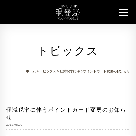
トピックス
ホーム
>
トピックス
> 軽減税率に伴うポイントカード変更のお知らせ
軽減税率に伴うポイントカード変更のお知ら
せ
2019.08.05