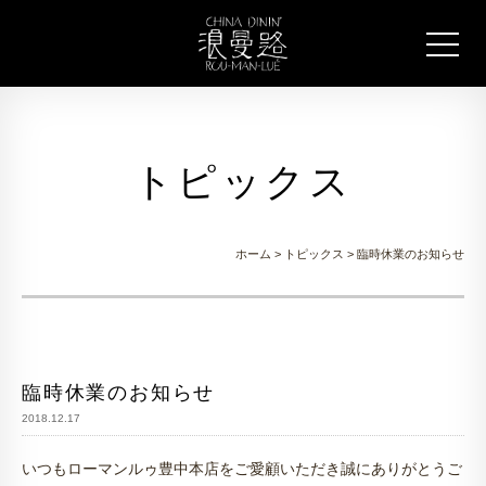
トピックス
ホーム
>
トピックス
> 臨時休業のお知らせ
臨時休業のお知らせ
2018.12.17
いつもローマンルゥ豊中本店をご愛顧いただき誠にありがとうご