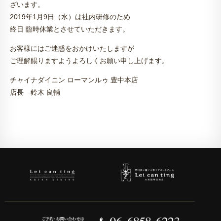
ざいます。
2019年1月9日（水）は社内研修のため
終日 臨時休業とさせていただきます。
お客様にはご迷惑をおかけいたしますが
ご理解賜りますようよろしくお願い申し上げます。
チャイナダイニン ローマンルゥ 豊中本店
店長 鈴木 良輔