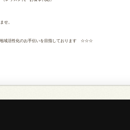
ませ。
地域活性化のお手伝いを目指しております ☆☆☆