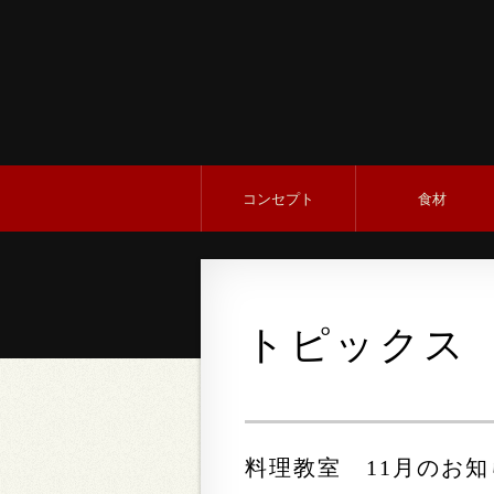
コンセプト
食材
トピックス
料理教室 11月のお知