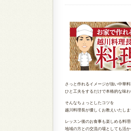
さっと作れるイメージが強い中華料
ひと工夫をするだけで本格的な味わ
そんなちょっとしたコツを
越川料理長が優しくお教えいたしま
レッスン後のお食事も楽しめる料理
地域の方との交流の場としても活か