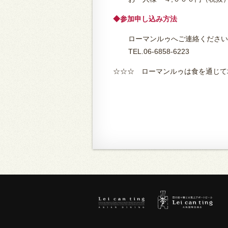
◆参加申し込み方法
ローマンルゥへご連絡ください
TEL.06-6858-6223
☆☆☆ ローマンルゥは食を通じて